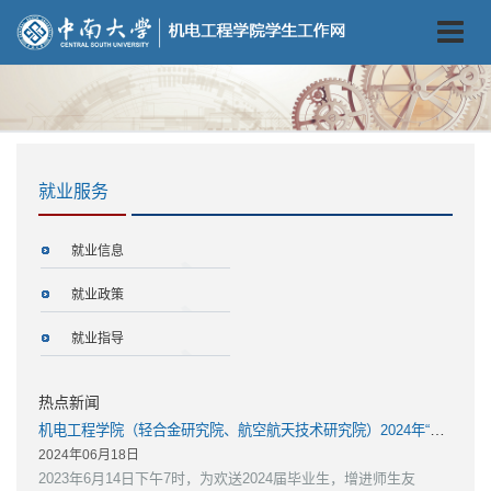
就业服务
就业信息
就业政策
就业指导
热点新闻
机电工程学院（轻合金研究院、航空航天技术研究院）2024年“自强杯”毕...
2024年06月18日
2023年6月14日下午7时，为欢送2024届毕业生，增进师生友