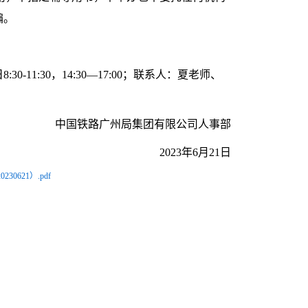
骗。
0-11:30，14:30—17:00；联系人：夏老师、
中国铁路广州局集团有限公司人事部
2023年6月21日
621）.pdf