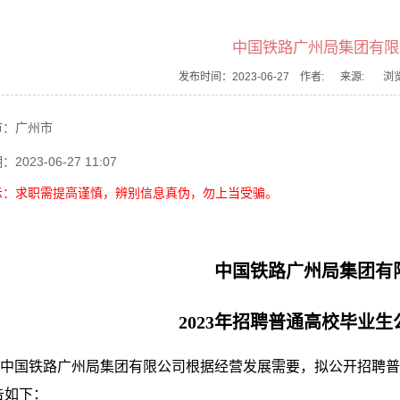
中国铁路广州局集团有限
发布时间：2023-06-27 作者:
来源: 浏览
市：
广州市
期：
2023-06-27 11:07
示：求职需提高谨慎，辨别信息真伪，勿上当受骗。
中国铁路广州局集团有
2023年招聘普通高校毕业
中国铁路广州局集团有限公司根据经营发展需要，拟公开招聘普
告如下：