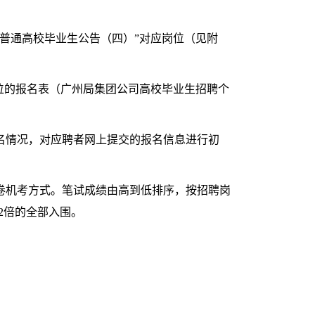
。
聘普通高校毕业生公告（四）”对应岗位（见附
岗位的报名表（广州局集团公司高校毕业生招聘个
名情况，对应聘者网上提交的报名信息进行初
卷机考方式。笔试成绩由高到低排序，按招聘岗
2倍的全部入围。