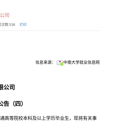
公司
次数:
536
打印
信息来源：
中南大学就业信息网
限公司
生公告（四）
通高等院校本科及以上学历毕业生，现将有关事