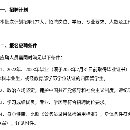
一、招聘计划
本批次计划招聘177人，招聘岗位、学历、专业要求、人数及工
二、报名应聘条件
应聘人员需同时满足以下条件：
1．2022年、2023年毕业（须于2023年7月31日前取得毕业
本科毕业生，或经教育部学历学位认证的归国留学生。
2．政治立场坚定，拥护中国共产党领导和社会主义制度，遵纪
3．学习成绩优良，专业、学历等符合招聘岗位要求。
4．身心健康，比照《公务员录用体检通用标准》，身体条件符
色弱），详见附件。