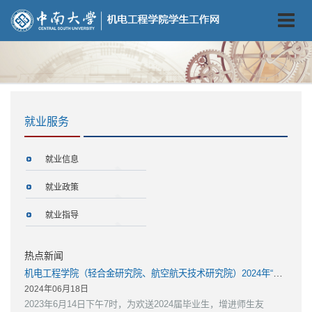
就业服务
就业信息
就业政策
就业指导
热点新闻
机电工程学院（轻合金研究院、航空航天技术研究院）2024年“自强杯”毕...
2024年06月18日
2023年6月14日下午7时，为欢送2024届毕业生，增进师生友