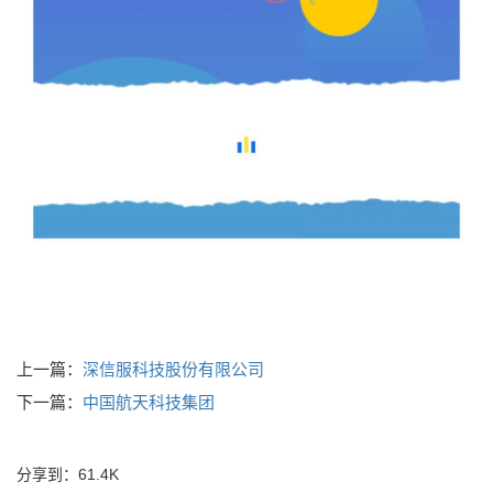
上一篇：
深信服科技股份有限公司
下一篇：
中国航天科技集团
分享到：
61.4K