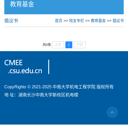
教育基金
倡议书
>>
>>
>>
首页
校友专栏
教育基金
倡议书
共0条
上页
1
下页
CopyRights © 2021-2025 中南大学机电工程学院 版权所有
地 址：湖南长沙中南大学新校区机电楼