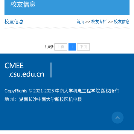
校友信息
校友信息
>>
>>
首页
校友专栏
校友信息
共0条
上页
1
下页
CopyRights © 2021-2025 中南大学机电工程学院 版权所有
地 址：湖南长沙中南大学新校区机电楼