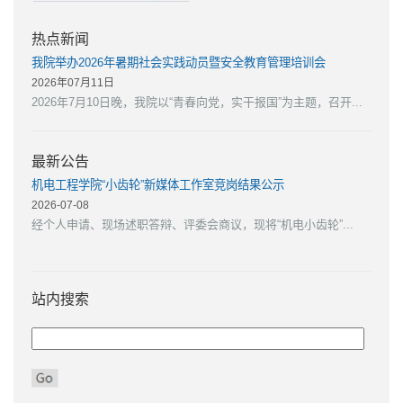
热点新闻
我院举办2026年暑期社会实践动员暨安全教育管理培训会
2026年07月11日
2026年7月10日晚，我院以“青春向党，实干报国”为主题，召开...
最新公告
机电工程学院“小齿轮”新媒体工作室竞岗结果公示
2026-07-08
经个人申请、现场述职答辩、评委会商议，现将“机电小齿轮”...
站内搜索