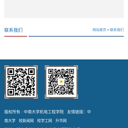
联系我们
网站首页
>
联系我们
版权所有 : 中南大学机电工程学院 友情链接：
中
南大学
校新闻网
校学工网
升华网