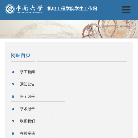
网站首页
学工新闻
通知公告
班团风采
学术报告
联系我们
在线投稿