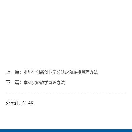
上一篇：
本科生创新创业学分认定和转换管理办法
下一篇：
本科实验教学管理办法
分享到：
61.4K