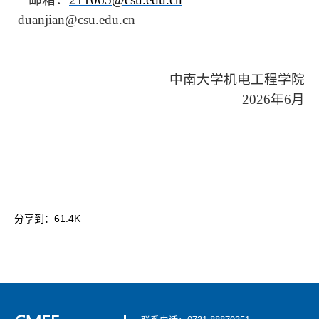
duanjian@csu.edu.cn
中南大学机电工程学院
2026
年
6
月
分享到：
61.4K