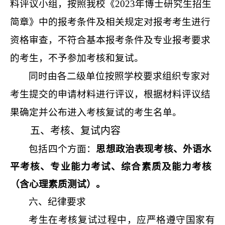
料评议小组，按照我校《
2023
年博士研究生招生
简章》中的报考条件及相关规定对报考考生进行
资格审查，不符合基本报考条件及专业报考要求
的考生，不予参加考核和复试。
同时由各二级单位按照学校要求组织专家对
考生提交的申请材料进行评议，根据材料评议结
果确定并公布进入考核复试的考生名单。
五、考核、复试内容
包括四个方面：
思想政治表现考核、外语水
平考核、专业能力考试、综合素质及能力考核
（含心理素质测试）。
六、纪律要求
考生在考核复试过程中，应严格遵守国家有