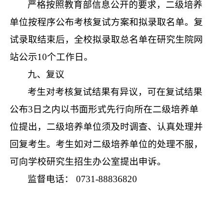
严格按照教育部信息公开的要求，二级培养
单位按程序公布考核复试方案和拟录取名单。复
试录取结束后，全校拟录取总名单在研究生院网
站公示
10
个工作日。
九、复议
考生对考核复试结果有异议，可在复试结果
公布
3
日之内以书面形式先行向所在二级培养单
位提出，二级培养单位须及时调查、认真处理并
回复考生。考生如对二级培养单位的处理不服，
可向学校研究生招生办公室提出申诉。
监督电话：
0731-88836820