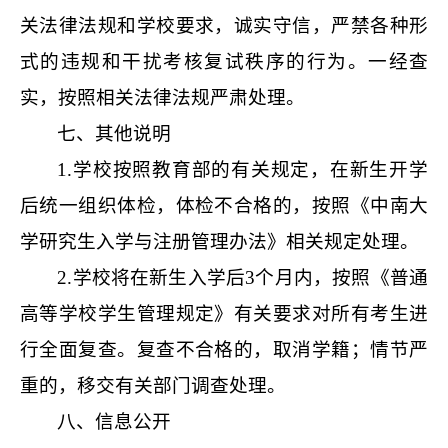
关法律法规和学校要求，诚实守信，严禁各种形
式的违规和干扰考核复试秩序的行为。一经查
实，按照相关法律法规严肃处理。
七、其他说明
1.
学校按照教育部的有关规定，在新生开学
后统一组织体检，体检不合格的，按照《中南大
学研究生入学与注册管理办法》相关规定处理。
2.
学校将在新生入学后
3
个月内，按照《普通
高等学校学生管理规定》有关要求对所有考生进
行全面复查。复查不合格的，取消学籍；情节严
重的，移交有关部门调查处理。
八、信息公开