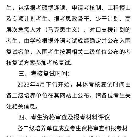
生，包括报考硕博连读、申请考核制、工程博士
及专项计划考生。报考思政骨干、少干计划、高
层次急需人才（马克思主义）、对口支援计划的
考生，由学校根据外语考试成绩确定并公布入围
复试名单，入围考生按照相关二级单位公布的考
核复试方案参加考核复试。
三、考核复试时间：
2023
年
4
月下旬开始，具体考核复试时间由
各二级培养单位在其网站上公布，请各位考生关
注相关信息。
四、考生资格审查及报考材料评议
各二级培养单位成立考生资格审查和报考材