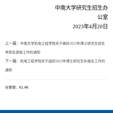
中南大学研究生招生办
公室
2023
年
4
月
20
日
上一篇：
中南大学机电工程学院关于做好2023年博士研究生招生
考核及录取工作的通知
下一篇：
机电工程学院关于组织2023年博士研究生补报名工作的
通知
分享到：
61.4K