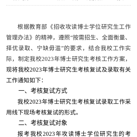
根据教育部《招收攻读博士学位研究生工作
管理办法》的精神，遵照“按需招生、全面衡量、
择优录取、宁缺毋滥”的要求，结合我校工作实
际，制定我校
2023
年博士研究生考核工作方案，
现将我校
2023
年博士研究生考核复试及录取有关
工作通知如下：
一、考核复试方式
我校
2023
年博士研究生考核复试录取工作采
用线下现场考核复试的形式。
二、考核复试对象
报考我校
2023
年攻读博士学位研究生的考