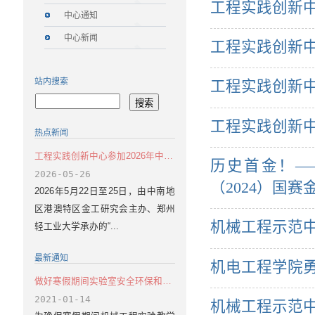
工程实践创新
中心通知
中心新闻
工程实践创新
站内搜索
工程实践创新中
工程实践创新
热点新闻
工程实践创新中心参加2026年中南地区港澳特区工程训练教学研讨会
历史首金！—
2026-05-26
（2024）国赛
2026年5月22日至25日，由中南地
区港澳特区金工研究会主办、郑州
机械工程示范
轻工业大学承办的“...
最新通知
机电工程学院
做好寒假期间实验室安全环保和疫情防控工作的通知
2021-01-14
机械工程示范