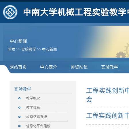
中心新闻
首页
>>
实验教学
>>
中心新闻
网站首页
中心简介
师资队伍
实验教学
实验教学
工程实践创新中
会
教学概况
教学体系
工程实践创新
虚拟仿真系统
信息化平台建设